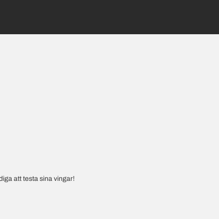
iga att testa sina vingar!