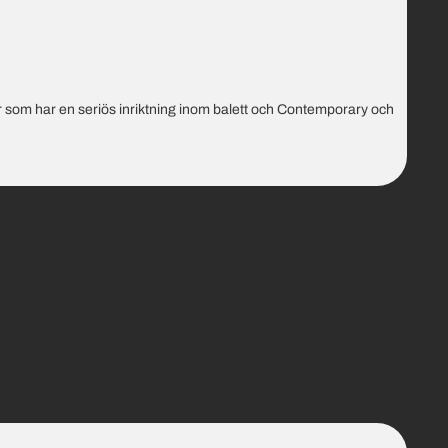
er som har en seriös inriktning inom balett och Contemporary och