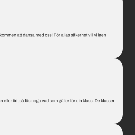
kommen att dansa med oss! För allas säkerhet vill vi igen
 eller tid, så läs noga vad som gäller för din klass. De klasser