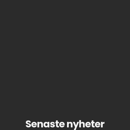
Senaste nyheter