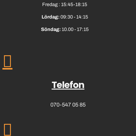
Fredag : 15:45-18:15
Lördag:
09:30 - 14:15
Söndag:
10.00 - 17:15

Telefon
070-547 05 85
