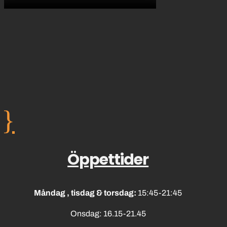
}
Öppettider
Måndag , tisdag & torsdag:
15:45-21:45
Onsdag: 16.15-21.45