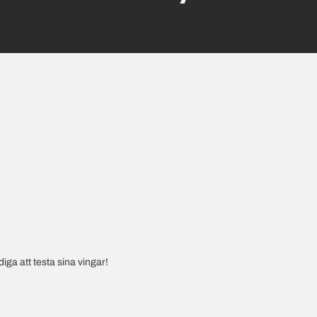
iga att testa sina vingar!