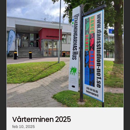
Vårterminen 2025
feb 10, 2025