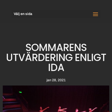
Välj en sida
SOMMARENS
UTVÄRDERING ENLIGT
IDA
jan 28, 2021