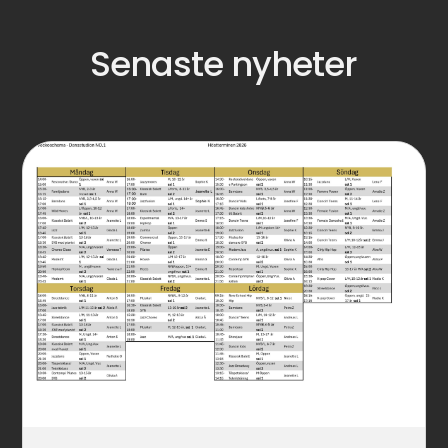
Senaste nyheter