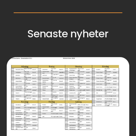
Senaste nyheter