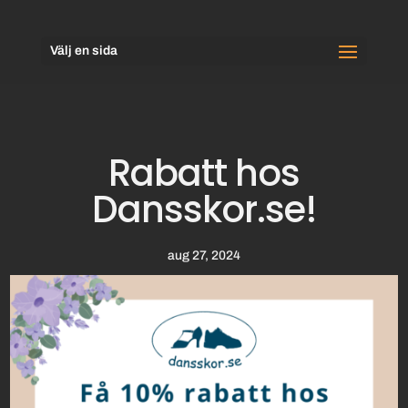
Välj en sida
Rabatt hos
Dansskor.se!
aug 27, 2024