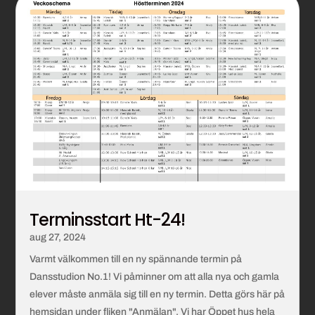
Terminsstart Ht-24!
aug 27, 2024
Varmt välkommen till en ny spännande termin på
Dansstudion No.1! Vi påminner om att alla nya och gamla
elever måste anmäla sig till en ny termin. Detta görs här på
hemsidan under fliken "Anmälan". Vi har Öppet hus hela