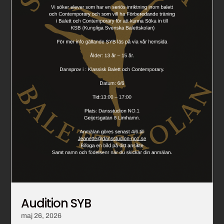
Audition SYB
maj 26, 2026