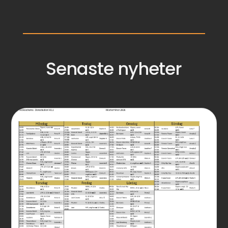
Senaste nyheter