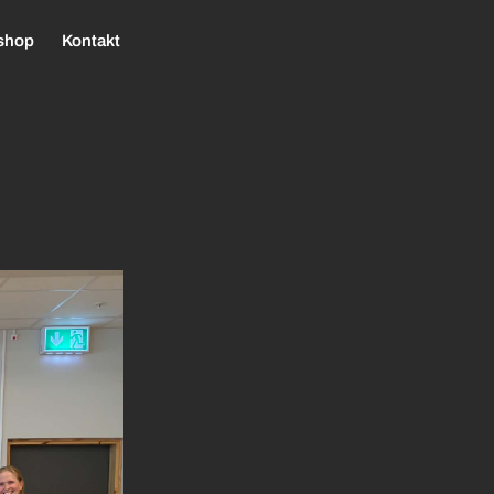
shop
Kontakt