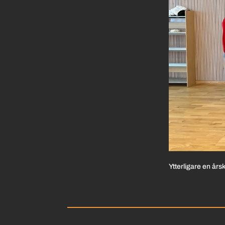
Ytterligare en års