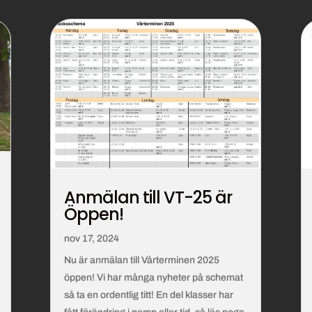
Anmälan till VT-25 är
Öppen!
nov 17, 2024
Nu är anmälan till Vårterminen 2025
öppen! Vi har många nyheter på schemat
så ta en ordentlig titt! En del klasser har