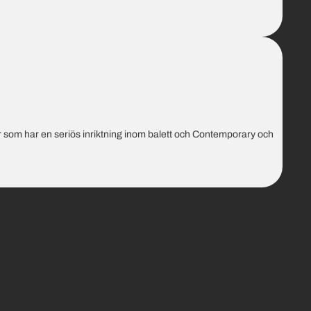
er som har en seriös inriktning inom balett och Contemporary och