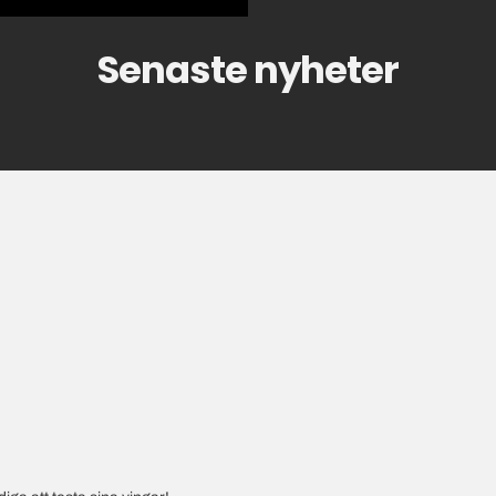
Senaste nyheter