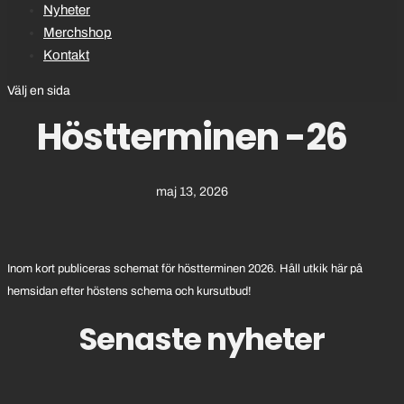
Nyheter
Merchshop
Kontakt
Välj en sida
Höstterminen -26
maj 13, 2026
Inom kort publiceras schemat för höstterminen 2026. Håll utkik här på
hemsidan efter höstens schema och kursutbud!
Senaste nyheter