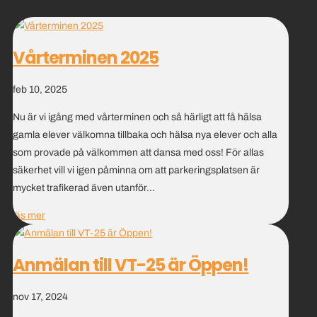
Vårterminen 2025
feb 10, 2025
Nu är vi igång med vårterminen och så härligt att få hälsa
gamla elever välkomna tillbaka och hälsa nya elever och alla
som provade på välkommen att dansa med oss! För allas
säkerhet vill vi igen påminna om att parkeringsplatsen är
mycket trafikerad även utanför...
läs mer
Anmälan till VT-25 är Öppen!
nov 17, 2024