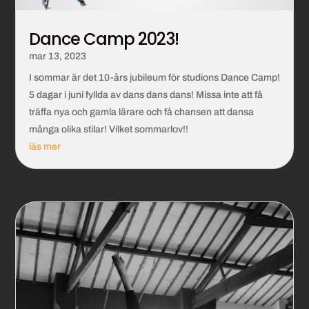
Dance Camp 2023!
mar 13, 2023
I sommar är det 10-års jubileum för studions Dance Camp!
5 dagar i juni fyllda av dans dans dans! Missa inte att få
träffa nya och gamla lärare och få chansen att dansa
många olika stilar! Vilket sommarlov!!
läs mer