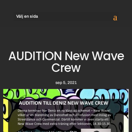
Välj en sida
AUDITION New Wave
Crew
sep 5, 2021