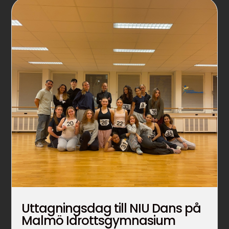
Uttagningsdag till NIU Dans på
Malmö Idrottsgymnasium