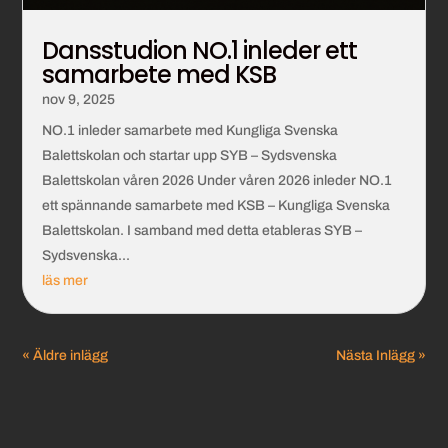
Dansstudion NO.1 inleder ett
samarbete med KSB
nov 9, 2025
NO.1 inleder samarbete med Kungliga Svenska
Balettskolan och startar upp SYB – Sydsvenska
Balettskolan våren 2026 Under våren 2026 inleder NO.1
ett spännande samarbete med KSB – Kungliga Svenska
Balettskolan. I samband med detta etableras SYB –
Sydsvenska...
läs mer
« Äldre inlägg
Nästa Inlägg »