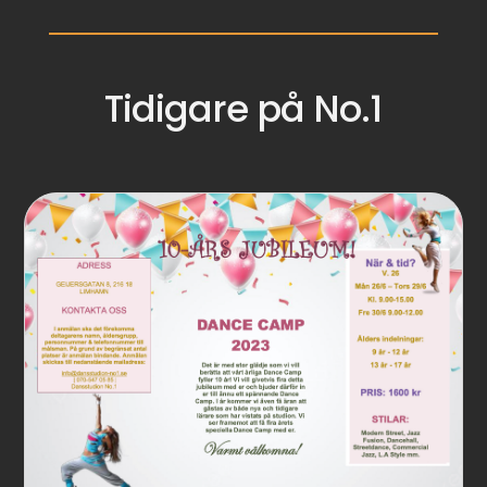
Tidigare på No.1